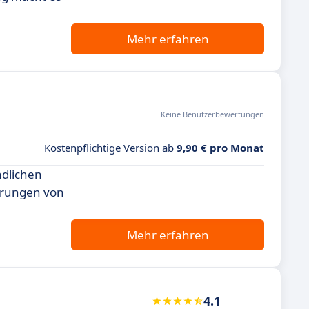
Mehr erfahren
Keine Benutzerbewertungen
Kostenpflichtige Version ab
9,90 € pro Monat
ndlichen
derungen von
Mehr erfahren
4.1