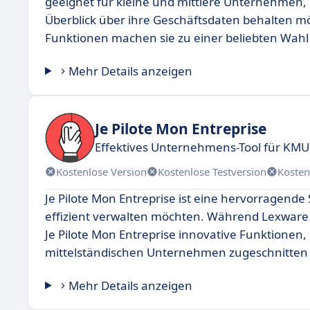
geeignet für kleine und mittlere Unternehmen, d
Überblick über ihre Geschäftsdaten behalten mö
Funktionen machen sie zu einer beliebten Wahl
Mehr Details anzeigen
Je Pilote Mon Entreprise
Effektives Unternehmens-Tool für KMU 
Kostenlose Version
Kostenlose Testversion
Kosten
Je Pilote Mon Entreprise ist eine hervorragend
effizient verwalten möchten. Während Lexware b
Je Pilote Mon Entreprise innovative Funktionen,
mittelständischen Unternehmen zugeschnitten 
Mehr Details anzeigen