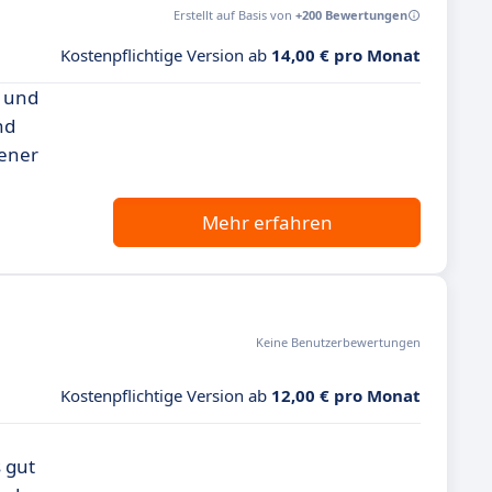
Erstellt auf Basis von
+200 Bewertungen
Kostenpflichtige Version ab
14,00 € pro Monat
n und
nd
dener
Mehr erfahren
Keine Benutzerbewertungen
Kostenpflichtige Version ab
12,00 € pro Monat
 gut