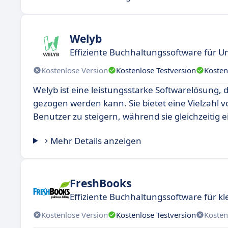
Welyb
Effiziente Buchhaltungssoftware für
Kostenlose Version
Kostenlose Testversion
Kosten
Welyb ist eine leistungsstarke Softwarelösung, d
gezogen werden kann. Sie bietet eine Vielzahl vo
Benutzer zu steigern, während sie gleichzeitig e
Mehr Details anzeigen
FreshBooks
Effiziente Buchhaltungssoftware für 
Kostenlose Version
Kostenlose Testversion
Kosten