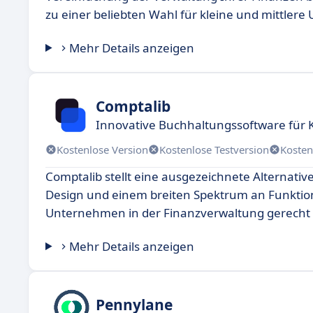
zu einer beliebten Wahl für kleine und mittler
Mehr Details anzeigen
Comptalib
Innovative Buchhaltungssoftware für
Kostenlose Version
Kostenlose Testversion
Kosten
Comptalib stellt eine ausgezeichnete Alternati
Design und einem breiten Spektrum an Funktion
Unternehmen in der Finanzverwaltung gerecht
Mehr Details anzeigen
Pennylane