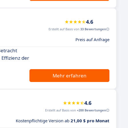
4.6
Erstellt auf Basis von
33 Bewertungen
Preis auf Anfrage
Betracht
Effizienz der
Mehr erfahren
4.6
Erstellt auf Basis von
+200 Bewertungen
Kostenpflichtige Version ab
21,00 $ pro Monat