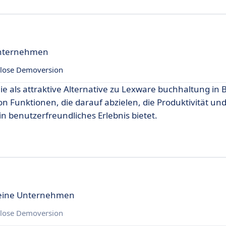
 Unternehmen
lose Demoversion
ie als attraktive Alternative zu Lexware buchhaltung in 
n Funktionen, die darauf abzielen, die Produktivität und 
in benutzerfreundliches Erlebnis bietet.
kleine Unternehmen
lose Demoversion