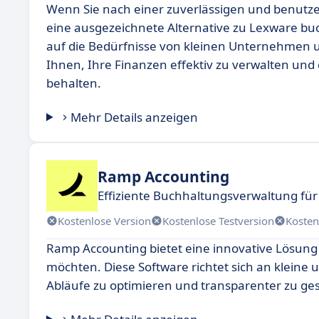
Wenn Sie nach einer zuverlässigen und benutz
eine ausgezeichnete Alternative zu Lexware buc
auf die Bedürfnisse von kleinen Unternehmen un
Ihnen, Ihre Finanzen effektiv zu verwalten u
behalten.
Mehr Details anzeigen
Ramp Accounting
Effiziente Buchhaltungsverwaltung fü
Kostenlose Version
Kostenlose Testversion
Kosten
Ramp Accounting bietet eine innovative Lösung 
möchten. Diese Software richtet sich an kleine 
Abläufe zu optimieren und transparenter zu ges